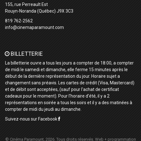
155, rue Perreault Est
Rouyn-Noranda (Québec) J9X 3C3
819 762-2562
info@cinemaparamount.com
BILLETTERIE
La billetterie ouvre a tous les jours a compter de 18:00, a compter
de midi le samedi et dimanche, elle ferme 15 minutes après le
début de la dernière représentation du jour. Horaire sujet a
changement sans préavis. Les cartes de crédit (Visa, Mastercard)
et de débit sont acceptées, (sauf pour l'achat de certificat
cadeaux pour le moment). Pour l'horaire d'été, il y a 2
représentations en soirée a tous les soirs et il y a des matinées à
compter de midi du jeudi au dimanche.
Suivez-nous sur Facebook
© Cinéma Paramount, 2026. Tous droits réservés.
Web + programmation