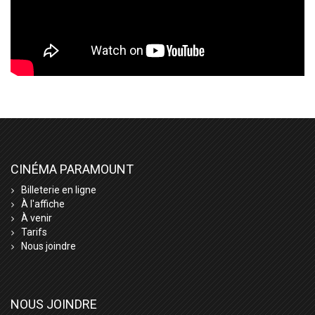
CINÉMA PARAMOUNT
Billeterie en ligne
À l'affiche
À venir
Tarifs
Nous joindre
NOUS JOINDRE