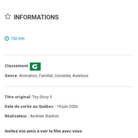
INFORMATIONS
102 min
Classement:
Genre:
Animation, Familial, Comédie, Aventure
Titre original:
Toy Story 5
Date de sortie au Québec :
19 juin 2026
Réalisateur :
Andrew Stanton
Invitez vos amis à voir le film avec vous: