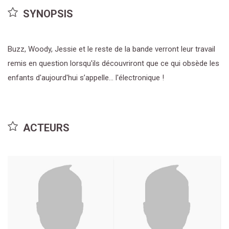
SYNOPSIS
Buzz, Woody, Jessie et le reste de la bande verront leur travail
remis en question lorsqu'ils découvriront que ce qui obsède les
enfants d'aujourd'hui s’appelle... l'électronique !
ACTEURS