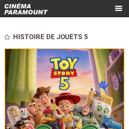
HISTOIRE DE JOUETS 5