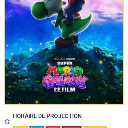
HORAIRE DE PROJECTION