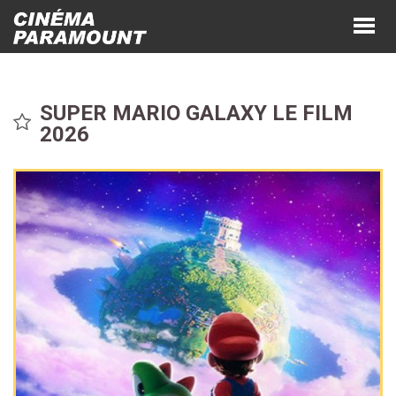
SUPER MARIO GALAXY LE FILM
2026