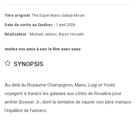
Titre original:
The Super Mario Galaxy Movie
Date de sortie au Québec :
1 avril 2026
Réalisateur :
Michael Jelenic, Aaron Horvath
Invitez vos amis à voir le film avec vous:
SYNOPSIS
Au-delà du Royaume Champignon, Mario, Luigi et Yoshi
voyagent à travers les galaxies aux côtés de Rosalina pour
arrêter Bowser Jr., dont la tentative de sauver son père menace
l’équilibre de l’univers.