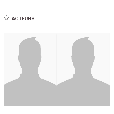
ACTEURS