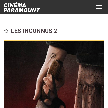
LES INCONNUS 2