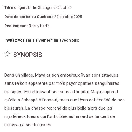
Titre original:
The Strangers: Chapter 2
Date de sortie au Québec :
24 octobre 2025
Réalisateur :
Renny Harlin
Invitez vos amis à voir le film avec vous:
SYNOPSIS
Dans un village, Maya et son amoureux Ryan sont attaqués
sans raison apparente par trois psychopathes sanguinaires
masqués. En retrouvant ses sens à l’hôpital, Maya apprend
qu’elle a échappé à l’assaut, mais que Ryan est décédé de ses
blessures. La chasse reprend de plus belle alors que les
mystérieux tueurs qui l’ont ciblée au hasard se lancent de
nouveau à ses trousses.