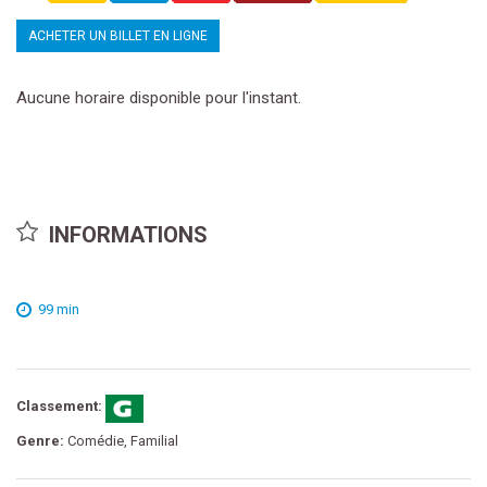
ACHETER UN BILLET EN LIGNE
Aucune horaire disponible pour l'instant.
INFORMATIONS
99 min
Classement:
Genre:
Comédie, Familial