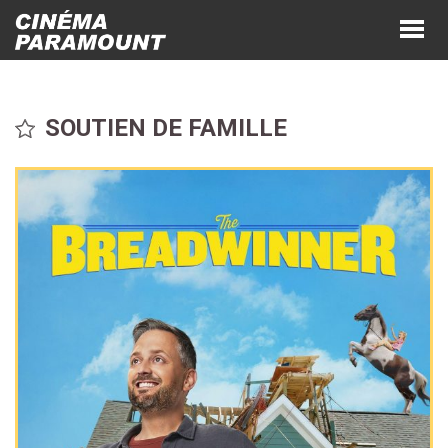
SOUTIEN DE FAMILLE