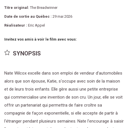
Titre original:
The Breadwinner
Date de sortie au Québec :
29 mai 2026
Réalisateur :
Eric Appel
Invitez vos amis à voir le film avec vous:
SYNOPSIS
Nate Wilcox excelle dans son emploi de vendeur d’automobiles
alors que son épouse, Katie, s'occupe avec soin de la maison
et de leurs trois enfants. Elle gère aussi une petite entreprise
qui commercialise une invention de son cru. Un jour, elle se voit
offrir un partenariat qui permettra de faire croître sa
compagnie de façon exponentielle, si elle accepte de partir à
l’étranger pendant plusieurs semaines. Nate l’encourage à saisir