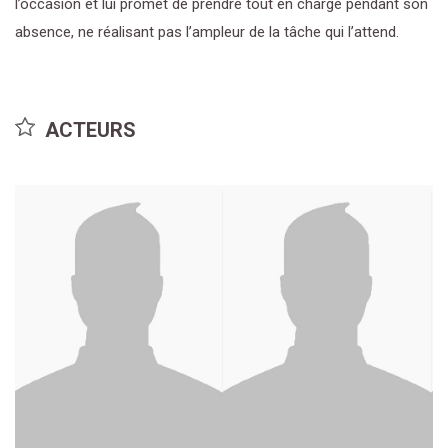
l’occasion et lui promet de prendre tout en charge pendant son
absence, ne réalisant pas l’ampleur de la tâche qui l’attend.
ACTEURS