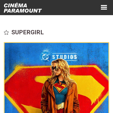
SUPERGIRL