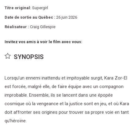
Titre original:
Supergirl
Date de sortie au Québec :
26 juin 2026
Réalisateur :
Craig Gillespie
Invitez vos amis à voir le film avec vous:
SYNOPSIS
Lorsqu’un ennemi inattendu et impitoyable surgit, Kara Zor-El
est forcée, malgré elle, de faire équipe avec un compagnon
improbable. Ensemble, ils se lancent dans une épopée
cosmique où la vengeance et la justice sont en jeu, et où Kara
doit affronter ses origines pour trouver sa propre voie en tant
qu’héroïne.