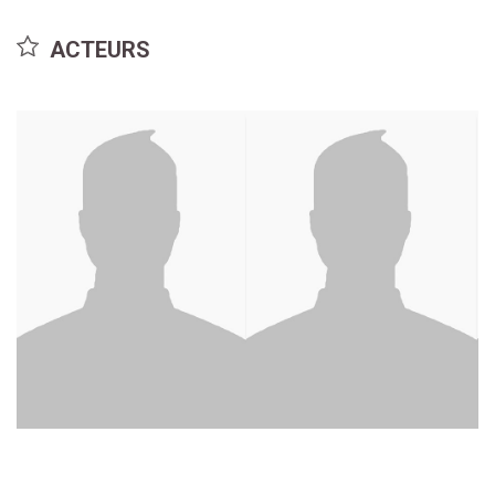
ACTEURS