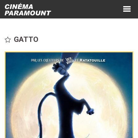
GATTO