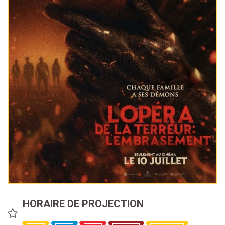
HORAIRE DE PROJECTION