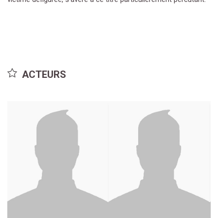
ACTEURS