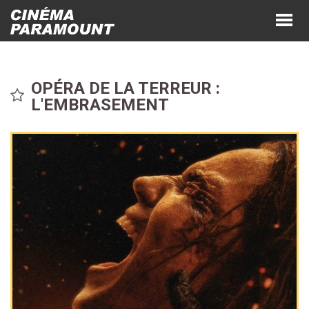
OPÉRA DE LA TERREUR :
L'EMBRASEMENT