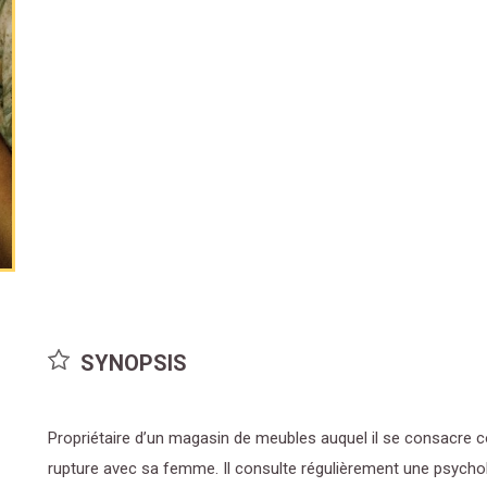
SYNOPSIS
Propriétaire d’un magasin de meubles auquel il se consacre c
rupture avec sa femme. Il consulte régulièrement une psycholo