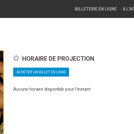
BILLETERIE EN LIGNE
À L'A
HORAIRE DE PROJECTION
ACHETER UN BILLET EN LIGNE
Aucune horaire disponible pour l'instant.