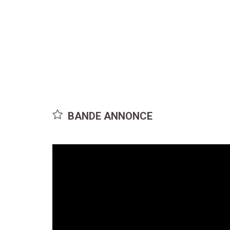
BANDE ANNONCE