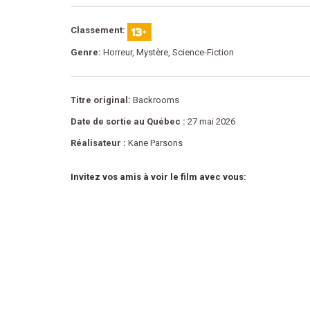
Classement:
Genre:
Horreur, Mystère, Science-Fiction
Titre original:
Backrooms
Date de sortie au Québec :
27 mai 2026
Réalisateur :
Kane Parsons
Invitez vos amis à voir le film avec vous: