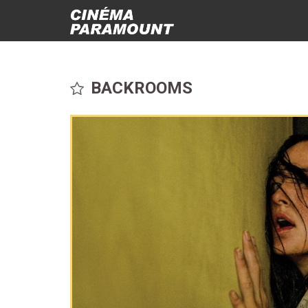
BACKROOMS